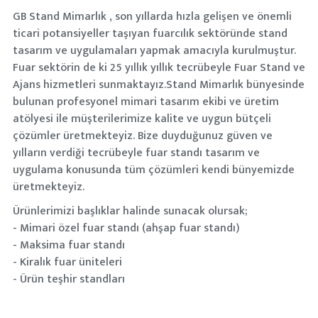
GB Stand Mimarlık , son yıllarda hızla gelişen ve önemli
ticari potansiyeller taşıyan fuarcılık sektöründe stand
tasarım ve uygulamaları yapmak amacıyla kurulmuştur.
Fuar sektörin de ki 25 yıllık yıllık tecrübeyle Fuar Stand ve
Ajans hizmetleri sunmaktayız.Stand Mimarlık bünyesinde
bulunan profesyonel mimari tasarım ekibi ve üretim
atölyesi ile müşterilerimize kalite ve uygun bütçeli
çözümler üretmekteyiz. Bize duyduğunuz güven ve
yılların verdiği tecrübeyle fuar standı tasarım ve
uygulama konusunda tüm çözümleri kendi bünyemizde
üretmekteyiz.
Ürünlerimizi başlıklar halinde sunacak olursak;
- Mimari özel fuar standı (ahşap fuar standı)
- Maksima fuar standı
- Kiralık fuar üniteleri
- Ürün teşhir standları