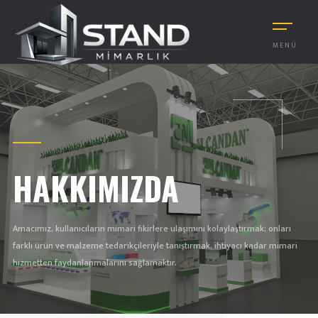
MENÜ
HAKKIMIZDA
Amacımız, kullanıcıların mimari fikirlere ulaşımını kolaylaştırmak; onları
farklı ürün ve malzeme tedarikçileriyle tanıştırmak, ihtiyacı kadar mimari
hizmetten faydanlanmalarını sağlamaktır.