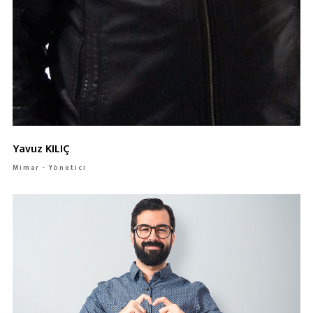
Yavuz KILIÇ
Mimar - Yönetici