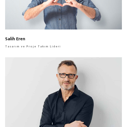
Salih Eren
Tasarım ve Proje Takım Lideri